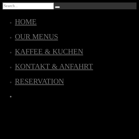
HOME
OUR MENUS
KAFFEE & KUCHEN
KONTAKT & ANFAHRT
RESERVATION