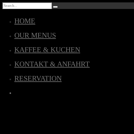
HOME
OUR MENUS
KAFFEE & KUCHEN
KONTAKT & ANFAHRT
RESERVATION