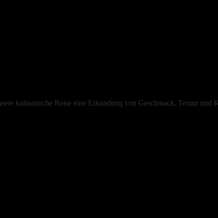
unsere kulinarische Reise eine Erkundung von Geschmack, Textur und Ku