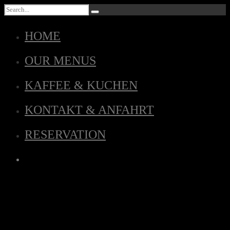
HOME
OUR MENUS
KAFFEE & KUCHEN
KONTAKT & ANFAHRT
RESERVATION