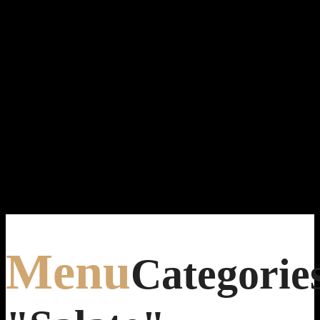
Menu
Categorie