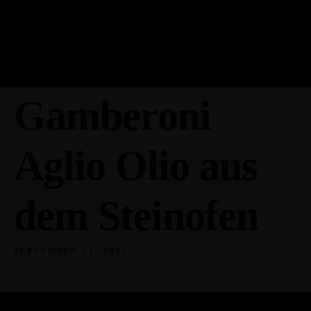
Gamberoni
Aglio Olio aus
dem Steinofen
SEPTEMBER 21, 2022